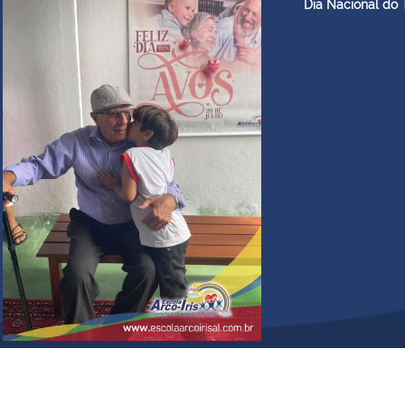
Dia Nacional do 