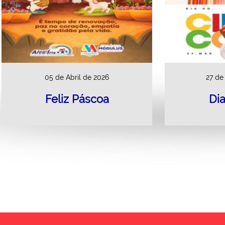
05 de Abril de 2026
27 de
Feliz Páscoa
Dia