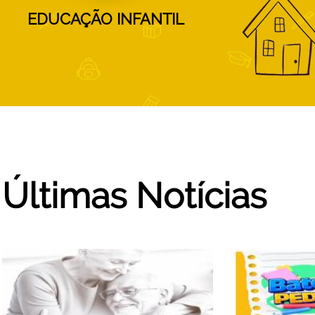
EDUCAÇÃO INFANTIL
Últimas Notícias