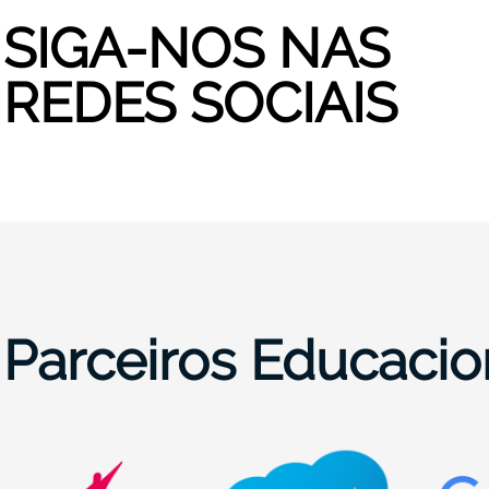
SIGA-NOS NAS
REDES SOCIAIS
Parceiros Educacio