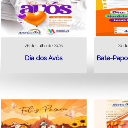
26 de Julho de 2026
20 de
Dia dos Avós
Bate-Papo