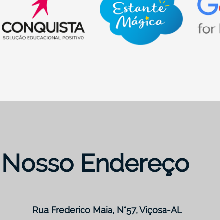
Nosso Endereço
Rua Frederico Maia, N°57, Viçosa-AL