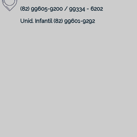
(82) 99605-9200 / 99334 - 6202
Unid. Infantil (82) 99601-9292