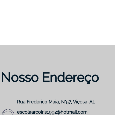
Nosso Endereço
Rua Frederico Maia, N°57, Viçosa-AL
escolaarcoiris1992@hotmail.com